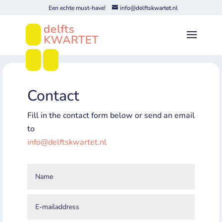
Een echte must-have!
info@delftskwartet.nl
Contact
Fill in the contact form below or send an email
to
info@delftskwartet.nl