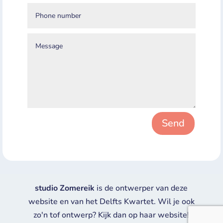
Send
studio Zomereik
is de ontwerper van deze
website en van het Delfts Kwartet. Wil je ook
zo'n tof ontwerp? Kijk dan op haar website!