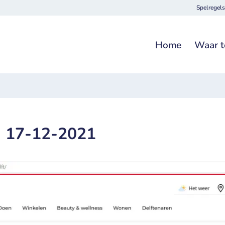
Spelregels
Home
Waar t
 | 17-12-2021