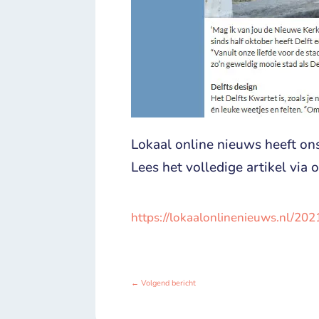
Lokaal online nieuws heeft ons
Lees het volledige artikel via 
https://lokaalonlinenieuws.nl/202
←
Volgend bericht