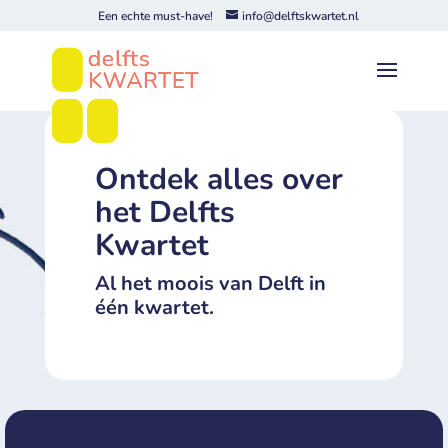
Een echte must-have!
info@delftskwartet.nl
Ontdek alles over
het Delfts
Kwartet
Al het moois van Delft in
één kwartet.