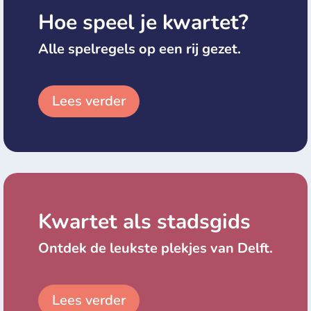
Hoe speel je kwartet?
Alle spelregels op een rij gezet.
Lees verder
Kwartet als stadsgids
Ontdek de leukste plekjes van Delft.
Lees verder