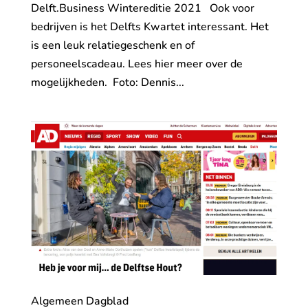
Delft.Business Wintereditie 2021 Ook voor
bedrijven is het Delfts Kwartet interessant. Het
is een leuk relatiegeschenk en of
personeelscadeau. Lees hier meer over de
mogelijkheden. Foto: Dennis...
Algemeen Dagblad