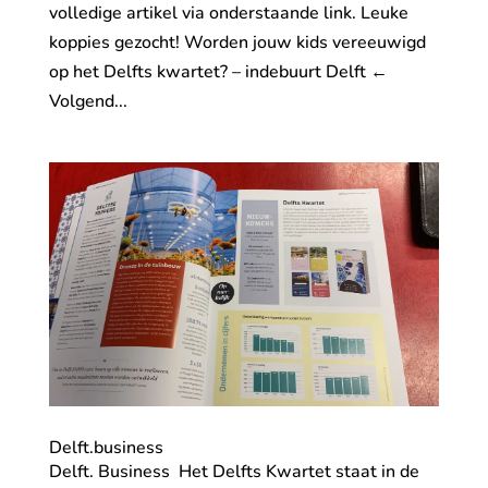
volledige artikel via onderstaande link. Leuke
koppies gezocht! Worden jouw kids vereeuwigd
op het Delfts kwartet? – indebuurt Delft ←
Volgend...
Delft.business
Delft. Business Het Delfts Kwartet staat in de