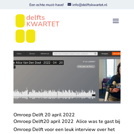
Een echte must-have!
info@delftskwartet.nl
Omroep Delft 20 april 2022
Omroep Delft20 april 2022 Alice was te gast bij
Omroep Delft voor een leuk interview over het