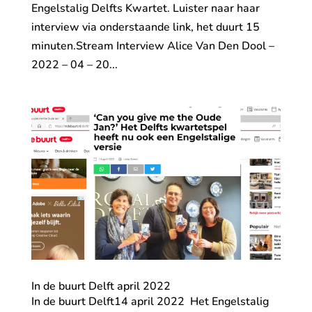
Engelstalig Delfts Kwartet. Luister naar haar
interview via onderstaande link, het duurt 15
minuten.Stream Interview Alice Van Den Dool –
2022 – 04 – 20...
In de buurt Delft april 2022
In de buurt Delft14 april 2022 Het Engelstalig