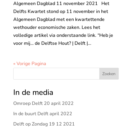
Algemeen Dagblad 11 november 2021 Het
Delfts Kwartet stond op 11 november in het
Algemeen Dagblad met een kwartettende
wethouder economische zaken. Lees het
volledige artikel via onderstaande link. “Heb je
voor mij… de Delftse Hout? | Delft |...
« Vorige Pagina
Zoeken
In de media
Omroep Delft 20 april 2022
In de buurt Delft april 2022
Delft op Zondag 19 12 2021