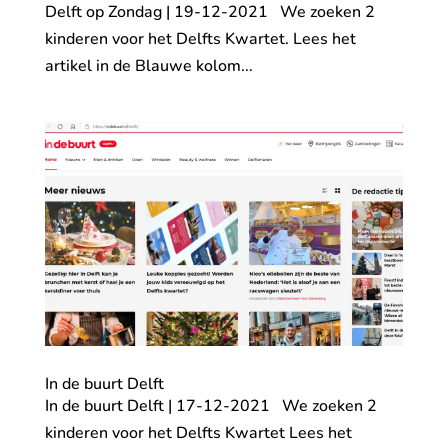
Delft op Zondag | 19-12-2021 We zoeken 2
kinderen voor het Delfts Kwartet. Lees het
artikel in de Blauwe kolom...
In de buurt Delft
In de buurt Delft | 17-12-2021 We zoeken 2
kinderen voor het Delfts Kwartet Lees het