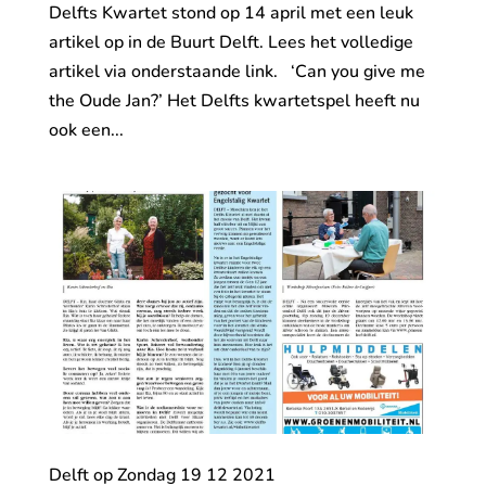
Delfts Kwartet stond op 14 april met een leuk
artikel op in de Buurt Delft. Lees het volledige
artikel via onderstaande link. ‘Can you give me
the Oude Jan?’ Het Delfts kwartetspel heeft nu
ook een...
Delft op Zondag 19 12 2021