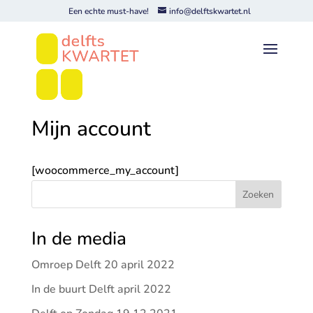
Een echte must-have!
info@delftskwartet.nl
Mijn account
[woocommerce_my_account]
Zoeken
In de media
Omroep Delft 20 april 2022
In de buurt Delft april 2022